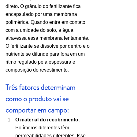
direto. O grânulo do fertilizante fica 
encapsulado por uma membrana 
polimérica. Quando entra em contato 
com a umidade do solo, a água 
atravessa essa membrana lentamente. 
O fertilizante se dissolve por dentro e o 
nutriente se difunde para fora em um 
ritmo regulado pela espessura e 
composição do revestimento.
Três fatores determinam 
como o produto vai se 
comportar em campo:
O material do recobrimento: 
Polímeros diferentes têm 
permeabilidades diferentes. Isso 