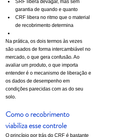
SRF libera devagar, mas sem 
garantia de quando e quanto
CRF libera no ritmo que o material 
de recobrimento determina
Na prática, os dois termos às vezes 
são usados de forma intercambiável no 
mercado, o que gera confusão. Ao 
avaliar um produto, o que importa 
entender é o mecanismo de liberação e 
os dados de desempenho em 
condições parecidas com as do seu 
solo.
Como o recobrimento 
viabiliza esse controle
O princípio por trás do CRF é bastante 