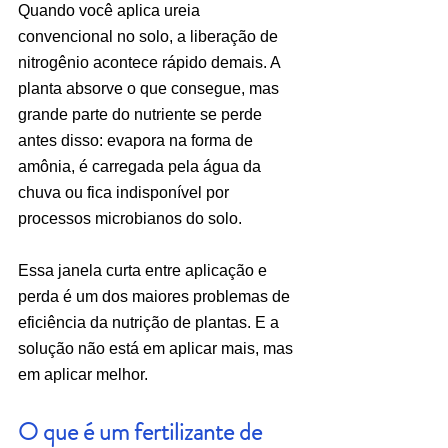
Quando você aplica ureia 
convencional no solo, a liberação de 
nitrogênio acontece rápido demais. A 
planta absorve o que consegue, mas 
grande parte do nutriente se perde 
antes disso: evapora na forma de 
amônia, é carregada pela água da 
chuva ou fica indisponível por 
processos microbianos do solo.
Essa janela curta entre aplicação e 
perda é um dos maiores problemas de 
eficiência da nutrição de plantas. E a 
solução não está em aplicar mais, mas 
em aplicar melhor.
O que é um fertilizante de 