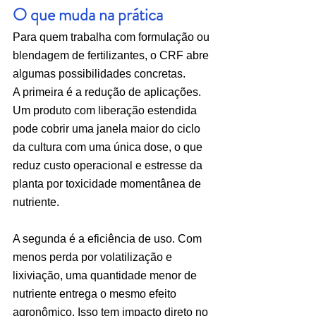
O que muda na prática
Para quem trabalha com formulação ou 
blendagem de fertilizantes, o CRF abre 
algumas possibilidades concretas.
A primeira é a redução de aplicações. 
Um produto com liberação estendida 
pode cobrir uma janela maior do ciclo 
da cultura com uma única dose, o que 
reduz custo operacional e estresse da 
planta por toxicidade momentânea de 
nutriente.
A segunda é a eficiência de uso. Com 
menos perda por volatilização e 
lixiviação, uma quantidade menor de 
nutriente entrega o mesmo efeito 
agronômico. Isso tem impacto direto no 