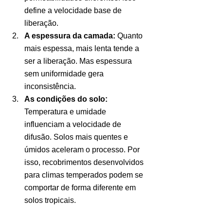
define a velocidade base de 
liberação.
A espessura da camada:
 Quanto 
mais espessa, mais lenta tende a 
ser a liberação. Mas espessura 
sem uniformidade gera 
inconsistência.
As condições do solo:
Temperatura e umidade 
influenciam a velocidade de 
difusão. Solos mais quentes e 
úmidos aceleram o processo. Por 
isso, recobrimentos desenvolvidos 
para climas temperados podem se 
comportar de forma diferente em 
solos tropicais.