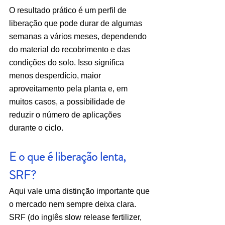
O resultado prático é um perfil de 
liberação que pode durar de algumas 
semanas a vários meses, dependendo 
do material do recobrimento e das 
condições do solo. Isso significa 
menos desperdício, maior 
aproveitamento pela planta e, em 
muitos casos, a possibilidade de 
reduzir o número de aplicações 
durante o ciclo.
E o que é liberação lenta, 
SRF?
Aqui vale uma distinção importante que 
o mercado nem sempre deixa clara.
SRF (do inglês slow release fertilizer, 