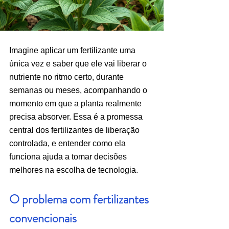
Imagine aplicar um fertilizante uma 
única vez e saber que ele vai liberar o 
nutriente no ritmo certo, durante 
semanas ou meses, acompanhando o 
momento em que a planta realmente 
precisa absorver. Essa é a promessa 
central dos fertilizantes de liberação 
controlada, e entender como ela 
funciona ajuda a tomar decisões 
melhores na escolha de tecnologia.
O problema com fertilizantes 
convencionais