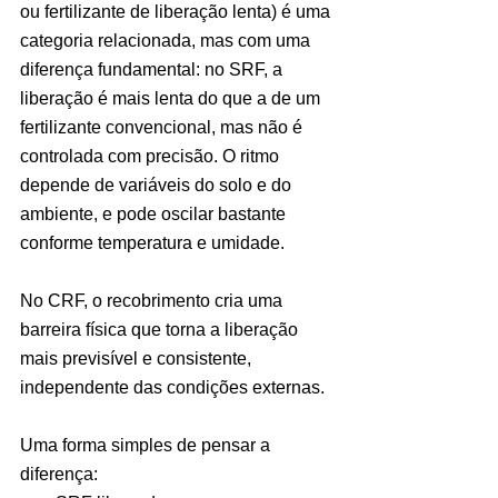
ou fertilizante de liberação lenta) é uma 
categoria relacionada, mas com uma 
diferença fundamental: no SRF, a 
liberação é mais lenta do que a de um 
fertilizante convencional, mas não é 
controlada com precisão. O ritmo 
depende de variáveis do solo e do 
ambiente, e pode oscilar bastante 
conforme temperatura e umidade.
No CRF, o recobrimento cria uma 
barreira física que torna a liberação 
mais previsível e consistente, 
independente das condições externas.
Uma forma simples de pensar a 
diferença: