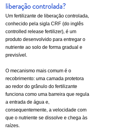
liberação controlada?
Um fertilizante de liberação controlada, 
conhecido pela sigla CRF (do inglês 
controlled release fertilizer), é um 
produto desenvolvido para entregar o 
nutriente ao solo de forma gradual e 
previsível.
O mecanismo mais comum é o 
recobrimento: uma camada protetora 
ao redor do grânulo do fertilizante 
funciona como uma barreira que regula 
a entrada de água e, 
consequentemente, a velocidade com 
que o nutriente se dissolve e chega às 
raízes.