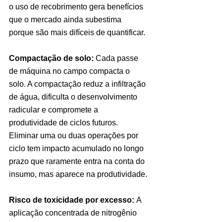
o uso de recobrimento gera benefícios 
que o mercado ainda subestima 
porque são mais difíceis de quantificar.
Compactação de solo:
 Cada passe 
de máquina no campo compacta o 
solo. A compactação reduz a infiltração 
de água, dificulta o desenvolvimento 
radicular e compromete a 
produtividade de ciclos futuros. 
Eliminar uma ou duas operações por 
ciclo tem impacto acumulado no longo 
prazo que raramente entra na conta do 
insumo, mas aparece na produtividade.
Risco de toxicidade por excesso:
 A 
aplicação concentrada de nitrogênio 