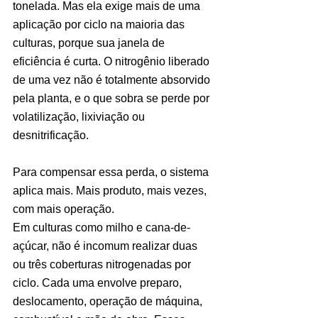
tonelada. Mas ela exige mais de uma 
aplicação por ciclo na maioria das 
culturas, porque sua janela de 
eficiência é curta. O nitrogênio liberado 
de uma vez não é totalmente absorvido 
pela planta, e o que sobra se perde por 
volatilização, lixiviação ou 
desnitrificação.
Para compensar essa perda, o sistema 
aplica mais. Mais produto, mais vezes, 
com mais operação.
Em culturas como milho e cana-de-
açúcar, não é incomum realizar duas 
ou três coberturas nitrogenadas por 
ciclo. Cada uma envolve preparo, 
deslocamento, operação de máquina, 