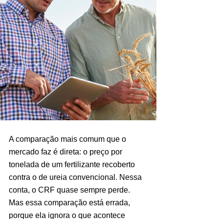
A comparação mais comum que o 
mercado faz é direta: o preço por 
tonelada de um fertilizante recoberto 
contra o de ureia convencional. Nessa 
conta, o CRF quase sempre perde. 
Mas essa comparação está errada, 
porque ela ignora o que acontece 