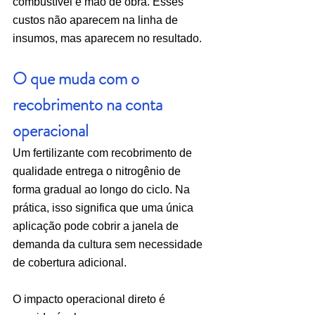
combustível e mão de obra. Esses 
custos não aparecem na linha de 
insumos, mas aparecem no resultado.
O que muda com o 
recobrimento na conta 
operacional
Um fertilizante com recobrimento de 
qualidade entrega o nitrogênio de 
forma gradual ao longo do ciclo. Na 
prática, isso significa que uma única 
aplicação pode cobrir a janela de 
demanda da cultura sem necessidade 
de cobertura adicional.
O impacto operacional direto é 