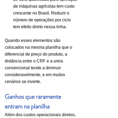
de máquinas agrícolas tem custo 
crescente no Brasil. Reduzir o 
número de operações por ciclo 
tem efeito direto nessa linha.
Quando esses elementos são 
colocados na mesma planilha que o 
diferencial de preço do produto, a 
distância entre o CRF e a ureia 
convencional tende a diminuir 
consideravelmente, e em muitos 
cenários se inverte.
Ganhos que raramente 
entram na planilha
Além dos custos operacionais diretos, 