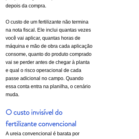
depois da compra.
O custo de um fertilizante não termina 
na nota fiscal. Ele inclui quantas vezes 
você vai aplicar, quantas horas de 
máquina e mão de obra cada aplicação 
consome, quanto do produto comprado 
vai se perder antes de chegar à planta 
e qual o risco operacional de cada 
passe adicional no campo. Quando 
essa conta entra na planilha, o cenário 
muda.
O custo invisível do 
fertilizante convencional
A ureia convencional é barata por 