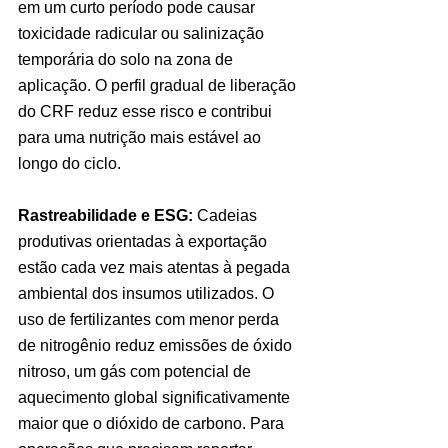
em um curto período pode causar 
toxicidade radicular ou salinização 
temporária do solo na zona de 
aplicação. O perfil gradual de liberação 
do CRF reduz esse risco e contribui 
para uma nutrição mais estável ao 
longo do ciclo.
Rastreabilidade e ESG:
 Cadeias 
produtivas orientadas à exportação 
estão cada vez mais atentas à pegada 
ambiental dos insumos utilizados. O 
uso de fertilizantes com menor perda 
de nitrogênio reduz emissões de óxido 
nitroso, um gás com potencial de 
aquecimento global significativamente 
maior que o dióxido de carbono. Para 