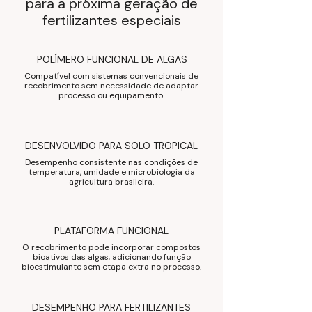
para a próxima geração de
fertilizantes especiais
POLÍMERO FUNCIONAL DE ALGAS
Compatível com sistemas convencionais de
recobrimento sem necessidade de adaptar
processo ou equipamento.
DESENVOLVIDO PARA SOLO TROPICAL
Desempenho consistente nas condições de
temperatura, umidade e microbiologia da
agricultura brasileira.
PLATAFORMA FUNCIONAL
O recobrimento pode incorporar compostos
bioativos das algas, adicionando função
bioestimulante sem etapa extra no processo.
DESEMPENHO PARA FERTILIZANTES