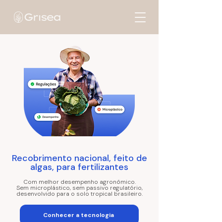
Recobrimento nacional, feito de
algas, para fertilizantes
Com melhor desempenho agronômico.
Sem microplástico, sem passivo regulatório,
desenvolvido para o solo tropical brasileiro.
Conhecer a tecnologia