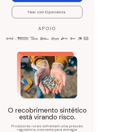
Falar com Especialista
APOIO
O recobrimento sintético
está virando risco.
Produtores rurais enfrentam uma pressão
regulatória crescente para entregar